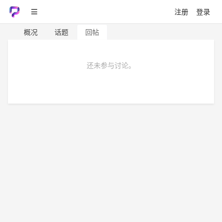
注册
登录
概况
话题
回帖
还未参与讨论。