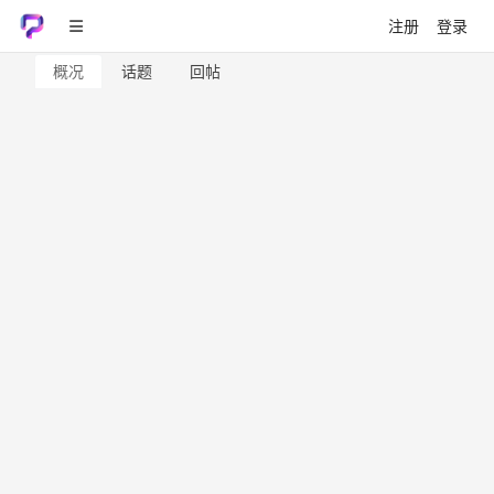
注册
登录
概况
话题
回帖