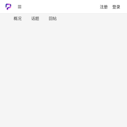
注册
登录
概况
话题
回帖