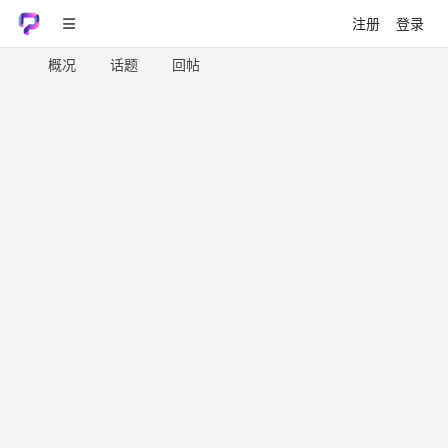
注册
登录
概况
话题
回帖