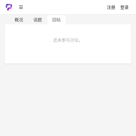
注册
登录
概况
话题
回帖
还未参与讨论。