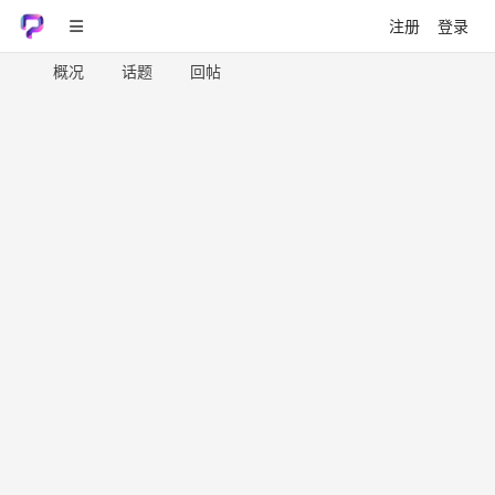
注册
登录
概况
话题
回帖