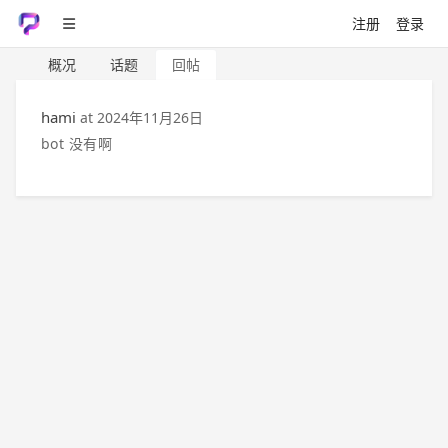
注册
登录
概况
话题
回帖
hami
at
2024年11月26日
bot 没有啊