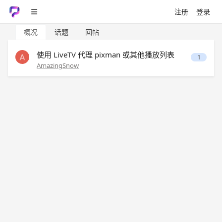
注册
登录
概况
话题
回帖
使用 LiveTV 代理 pixman 或其他播放列表
1
AmazingSnow