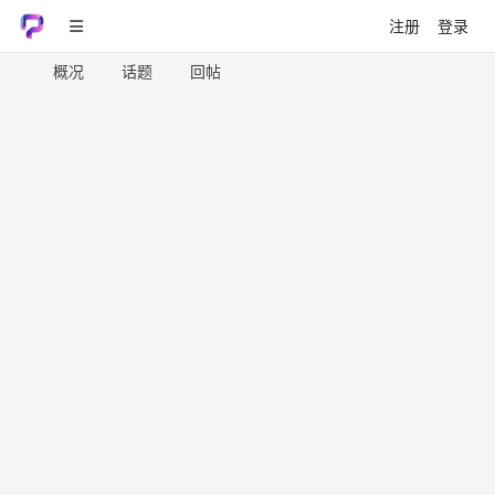
注册
登录
概况
话题
回帖