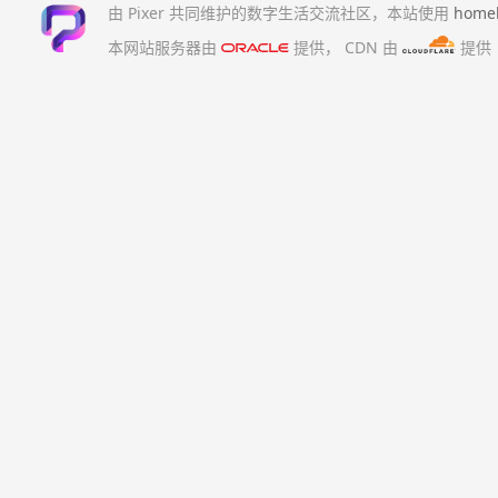
由 Pixer 共同维护的数字生活交流社区，本站使用
home
本网站服务器由
提供，
CDN 由
提供