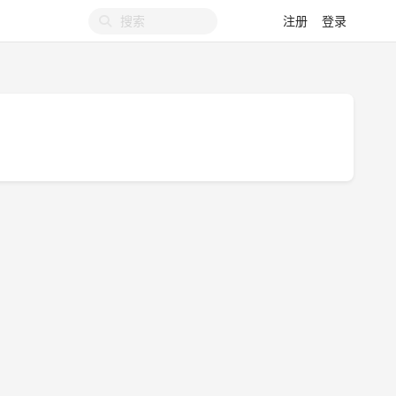
注册
登录