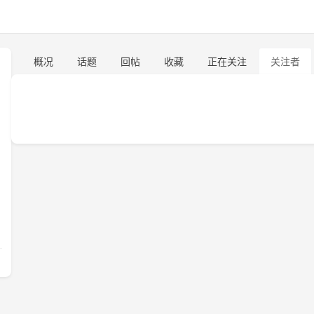
概况
话题
回帖
收藏
正在关注
关注者