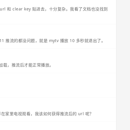
url 和 clear key 贴进去，十分复杂。我看了文档也没找到
11 推流的都没问题，就是 mytv 播放 10 多秒就退出了。
都无法加载，推流后才能正常播放。
在家里电视观看，我该如何获得推流后的 url 呢？