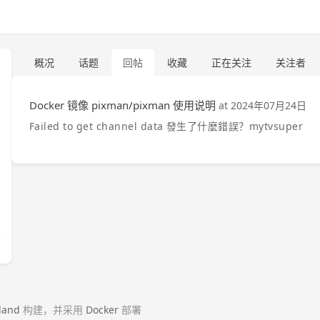
概况
话题
回帖
收藏
正在关注
关注者
Docker 镜像 pixman/pixman 使用说明
at
2024年07月24日
Failed to get channel data 發生了什麼錯誤？mytvsuper
land
构建，并采用
Docker
部署