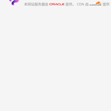
本网站服务器由
提供，
CDN 由
提供