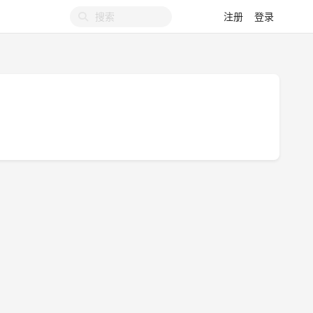
注册
登录