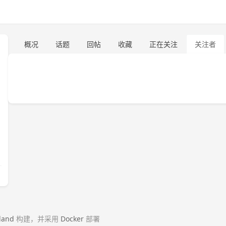
概况
话题
回帖
收藏
正在关注
关注者
land
构建，并采用
Docker
部署