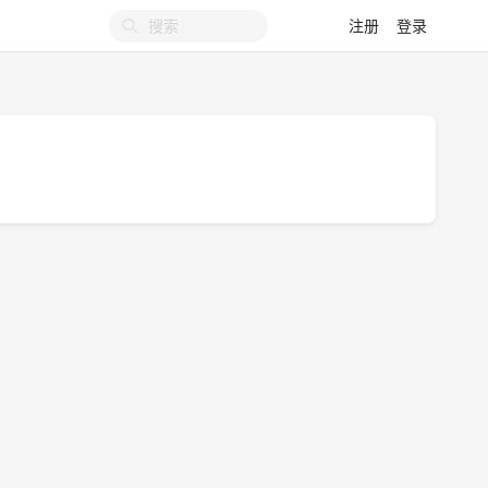
注册
登录