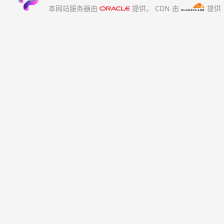
本网站服务器由
提供，
CDN 由
提供