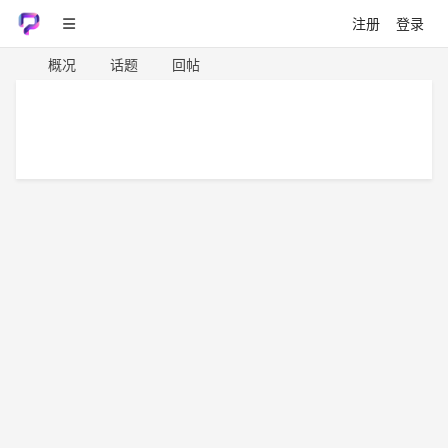
注册
登录
概况
话题
回帖