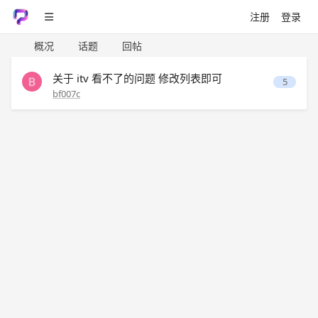
注册
登录
概况
话题
回帖
关于 itv 看不了的问题 修改列表即可
5
bf007c