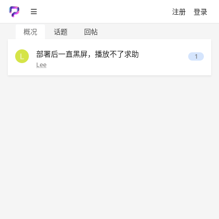
注册
登录
概况
话题
回帖
部署后一直黑屏，播放不了求助
1
Lee