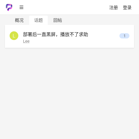
注册
登录
概况
话题
回帖
部署后一直黑屏，播放不了求助
1
Lee