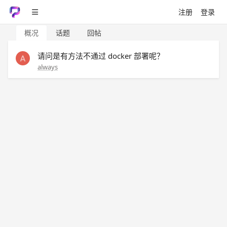
注册
登录
概况
话题
回帖
请问是有方法不通过 docker 部署呢？
always