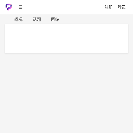
注册
登录
概况
话题
回帖