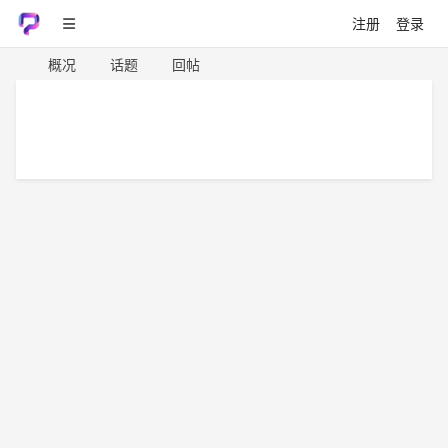
注册
登录
概况
话题
回帖