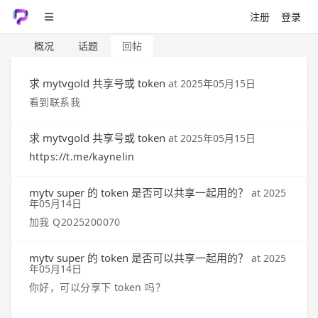
注册
登录
概况
话题
回帖
求 mytvgold 共享号或 token
at
2025年05月15日
看到联系我
求 mytvgold 共享号或 token
at
2025年05月15日
https://t.me/kaynelin
mytv super 的 token 是否可以共享一起用的？
at
2025
年05月14日
加我 Q2025200070
mytv super 的 token 是否可以共享一起用的？
at
2025
年05月14日
你好，可以分享下 token 吗？