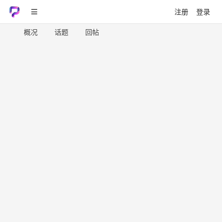
注册
登录
概况
话题
回帖