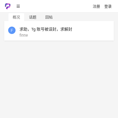
注册
登录
概况
话题
回帖
求助，Tg 账号被误封，求解封
finna