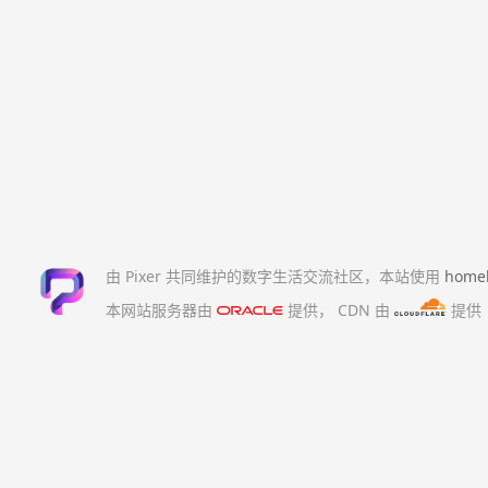
由 Pixer 共同维护的数字生活交流社区，本站使用
home
本网站服务器由
提供，
CDN 由
提供