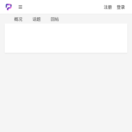
注册
登录
概况
话题
回帖