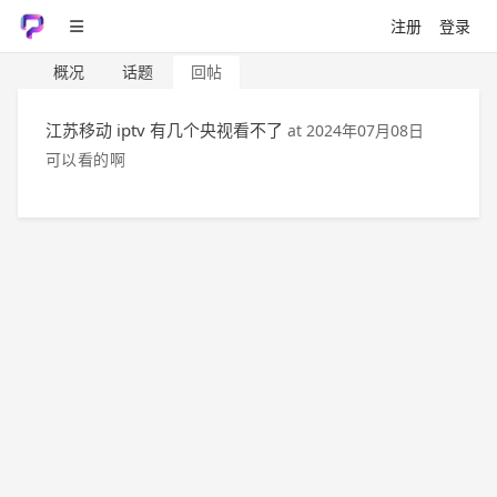
注册
登录
概况
话题
回帖
江苏移动 iptv 有几个央视看不了
at
2024年07月08日
可以看的啊