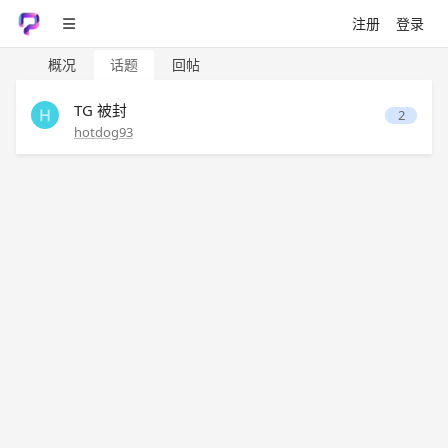
注册
登录
概况
话题
回帖
TG 被封
2
hotdog93