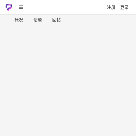
注册
登录
概况
话题
回帖