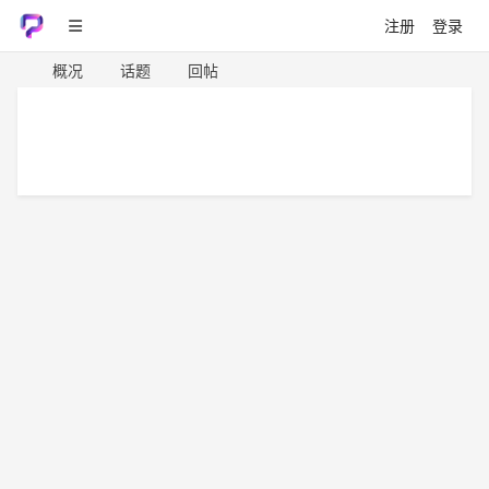
注册
登录
概况
话题
回帖