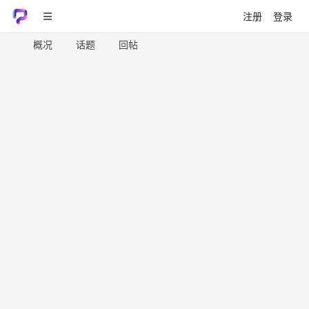
注册
登录
概况
话题
回帖