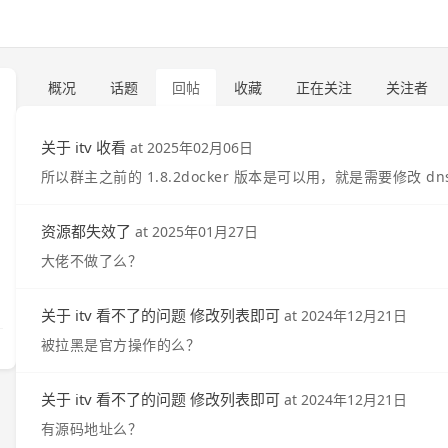
概况
话题
回帖
收藏
正在关注
关注者
关于 itv 收看
at
2025年02月06日
所以群主之前的 1.8.2docker 版本是可以用，就是需要修改 dn
资源都失效了
at
2025年01月27日
大佬不做了么？
关于 itv 看不了的问题 修改列表即可
at
2024年12月21日
被拉黑是官方操作的么？
关于 itv 看不了的问题 修改列表即可
at
2024年12月21日
有源码地址么？