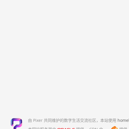
由 Pixer 共同维护的数字生活交流社区，本站使用
home