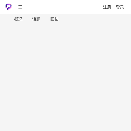
注册
登录
概况
话题
回帖