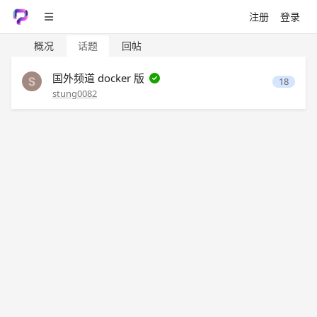
注册
登录
概况
话题
回帖
国外频道 docker 版
18
stung0082