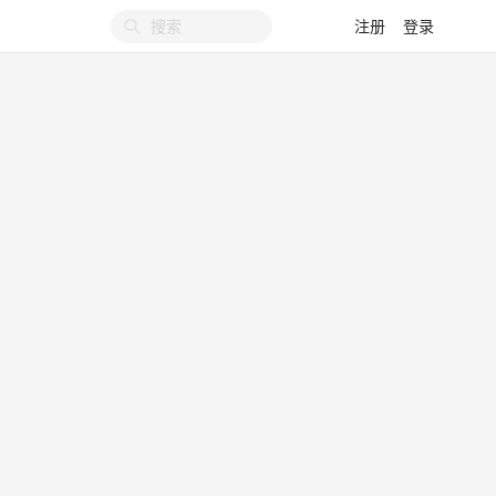
注册
登录