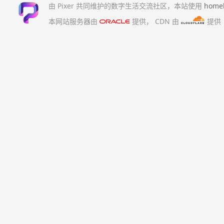
由 Pixer 共同维护的数字生活交流社区，本站使用
home
本网站服务器由
提供，
CDN 由
提供