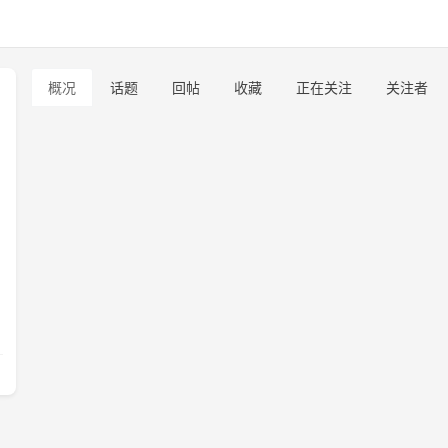
概况
话题
回帖
收藏
正在关注
关注者