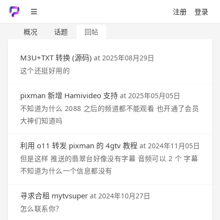
注册
登录
概况
话题
回帖
M3U+TXT 转换 (源码)
at
2025年08月29日
这个还挺好用的
pixman 新增 Hamivideo 支持
at
2025年05月05日
不知道为什么 2088 之后的频道都不能观看 也开通了会员
大神们知道吗
利用 o11 转发 pixman 的 4gtv 教程
at
2024年11月05日
但是这样 推送的翡翠台好像没有字幕 音频可以 2 个 字幕
不知道为什么一个信息都没有
寻求合租 mytvsuper
at
2024年10月27日
怎么联系你？