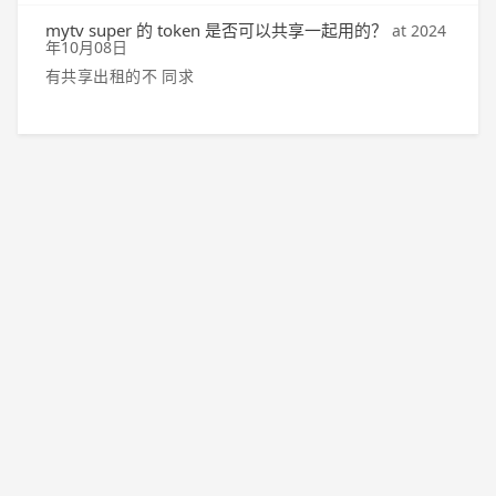
mytv super 的 token 是否可以共享一起用的？
at
2024
年10月08日
有共享出租的不 同求