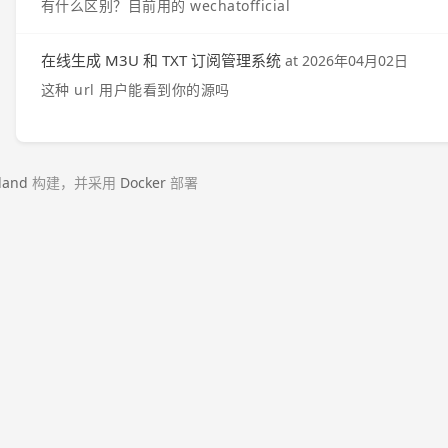
有什么区别？目前用的 wechatofficial
在线生成 M3U 和 TXT 订阅管理系统
at
2026年04月02日
这种 url 用户能看到你的源吗
land
构建，并采用
Docker
部署