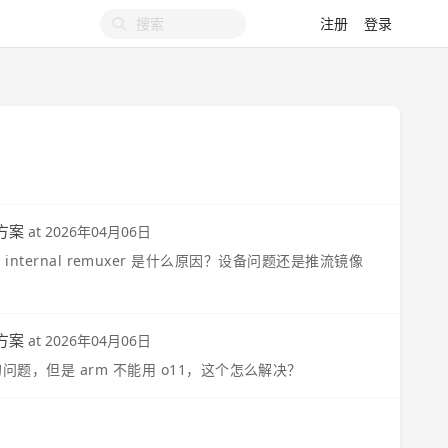
注册
登录
方案
at
2026年04月06日
n internal remuxer 是什么原因？设备问题还是推流镜像
方案
at
2026年04月06日
，但是 arm 不能用 o11，这个怎么解决？