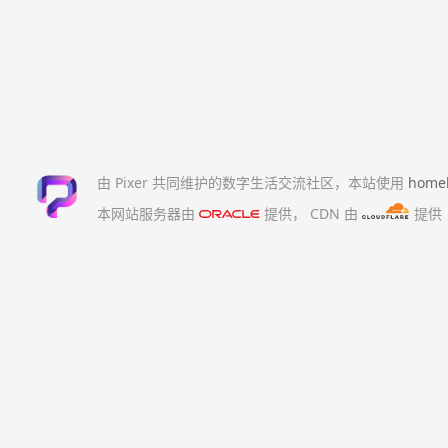
由 Pixer 共同维护的数字生活交流社区，本站使用
home
本网站服务器由
提供，
CDN 由
提供