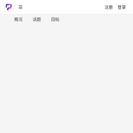
注册
登录
概况
话题
回帖