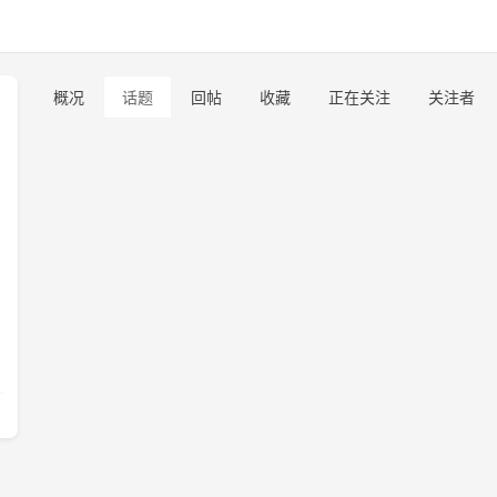
概况
话题
回帖
收藏
正在关注
关注者