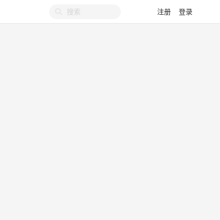
注册
登录