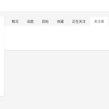
概况
话题
回帖
收藏
正在关注
关注者