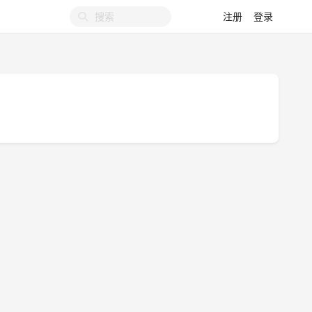
注册
登录