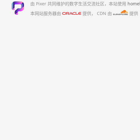
由 Pixer 共同维护的数字生活交流社区，本站使用
home
本网站服务器由
提供，
CDN 由
提供