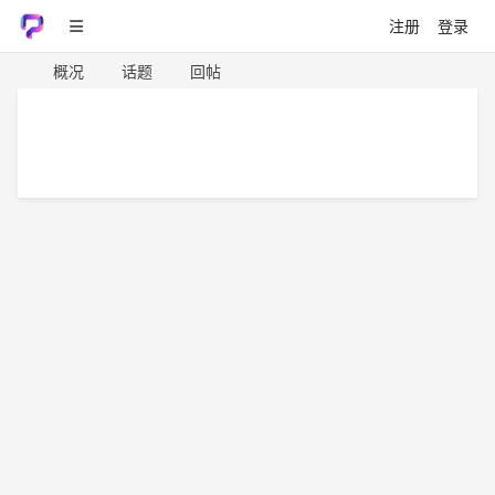
注册
登录
概况
话题
回帖