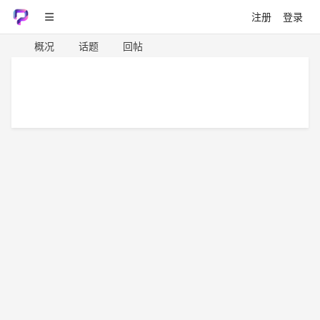
注册
登录
概况
话题
回帖