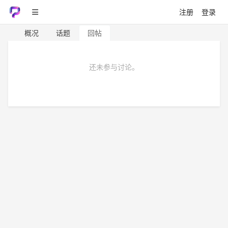
注册
登录
概况
话题
回帖
还未参与讨论。