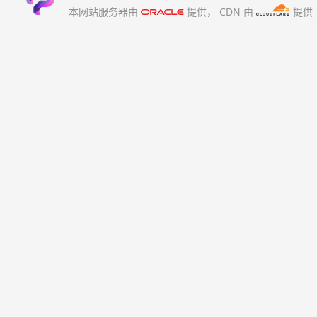
本网站服务器由
提供，
CDN 由
提供