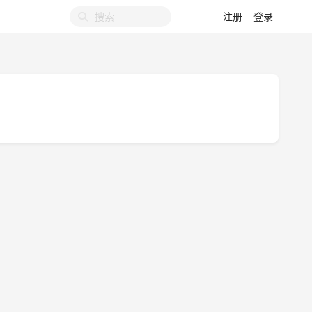
注册
登录