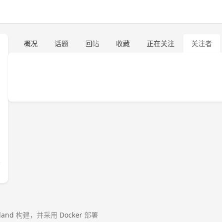
概况
话题
回帖
收藏
正在关注
关注者
land
构建，并采用
Docker
部署