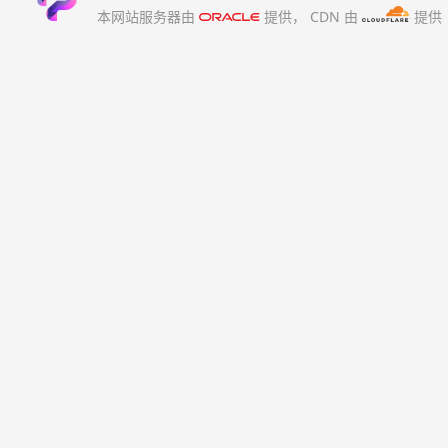
本网站服务器由
提供，
CDN 由
提供