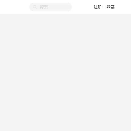
注册
登录