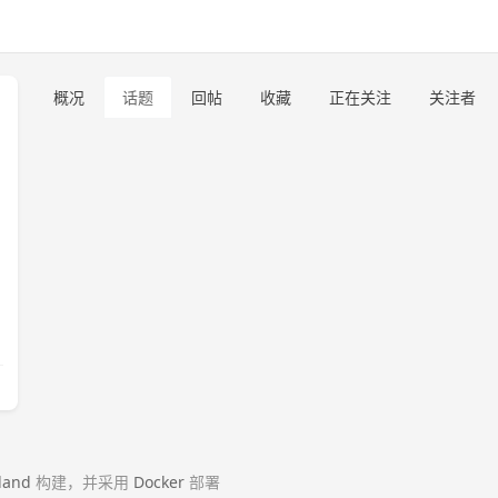
概况
话题
回帖
收藏
正在关注
关注者
land
构建，并采用
Docker
部署