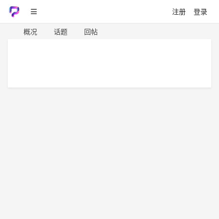
注册
登录
概况
话题
回帖