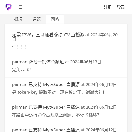
注册
登录
概况
话题
回帖
无需 IPV6，三网通看移动 iTV 直播源
at
2024年06月20
日
牛！！！
pixman 新增一批体育频道
at
2024年06月13日
完美起飞！
pixman 已支持 MytvSuper 直播源
at
2024年06月12日
是 token-key 提取不对，现在搞定了，谢谢大神！
pixman 已支持 MytvSuper 直播源
at
2024年06月12日
在路由中运行命令出现以上问题，不停的循环？
pixman 已支持 MytvSuper 直播源
at
2024年06月12日