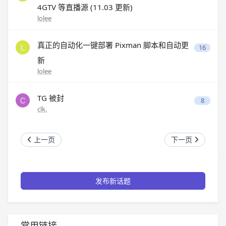
4GTV 等直播源 (11.03 更新)
lolee
真正的自动化一键部署 Pixman 脚本和自动更
16
新
lolee
TG 被封
8
clk.
上一页
下一页
发布新话题
常用链接