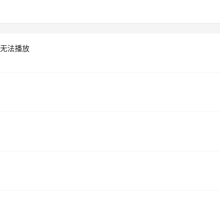
取，无法播放