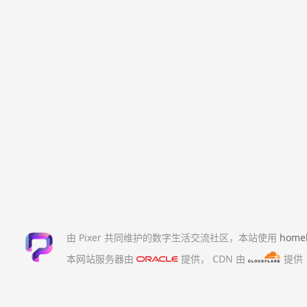
由 Pixer 共同维护的数字生活交流社区，本站使用
home
本网站服务器由
提供，
CDN 由
提供