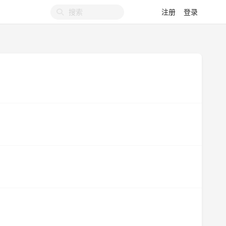
注册
登录