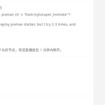
日
 pixman sh -c 'flask mytvsuper_tivimate'"?
eploy pixman docker, but I try 2-3 times, and
换手头的节点，但还是播放在 1 分钟内断开。