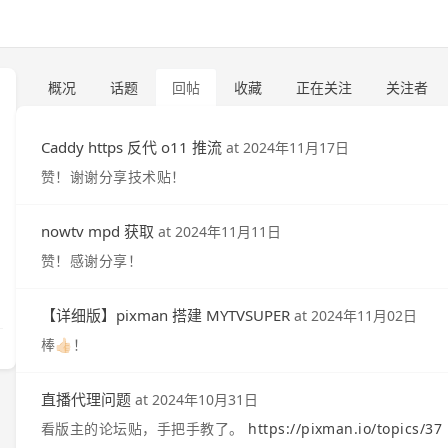
概况
话题
回帖
收藏
正在关注
关注者
Caddy https 反代 o11 推流
at
2024年11月17日
赞！谢谢分享技术贴！
nowtv mpd 获取
at
2024年11月11日
赞！感谢分享！
【详细版】pixman 搭建 MYTVSUPER
at
2024年11月02日
棒👍🏻！
直播代理问题
at
2024年10月31日
看版主的论坛贴，手把手教了。
https://pixman.io/topics/37